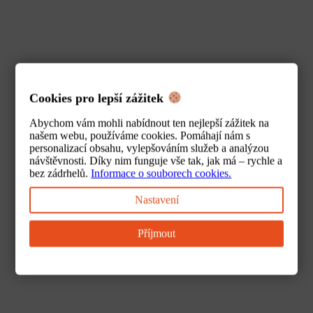
Cookies pro lepší zážitek
Abychom vám mohli nabídnout ten nejlepší zážitek na
našem webu, používáme cookies. Pomáhají nám s
personalizací obsahu, vylepšováním služeb a analýzou
návštěvnosti. Díky nim funguje vše tak, jak má – rychle a
bez zádrhelů.
Informace o souborech cookies.
Nastavení
Příjmout